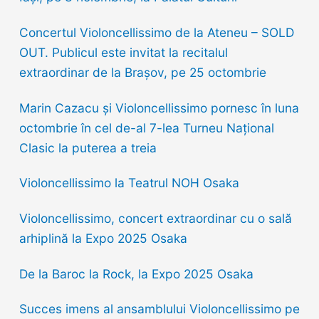
:
Concertul Violoncellissimo de la Ateneu – SOLD
OUT. Publicul este invitat la recitalul
extraordinar de la Brașov, pe 25 octombrie
Marin Cazacu și Violoncellissimo pornesc în luna
octombrie în cel de-al 7-lea Turneu Național
Clasic la puterea a treia
Violoncellissimo la Teatrul NOH Osaka
Violoncellissimo, concert extraordinar cu o sală
arhiplină la Expo 2025 Osaka
De la Baroc la Rock, la Expo 2025 Osaka
Succes imens al ansamblului Violoncellissimo pe