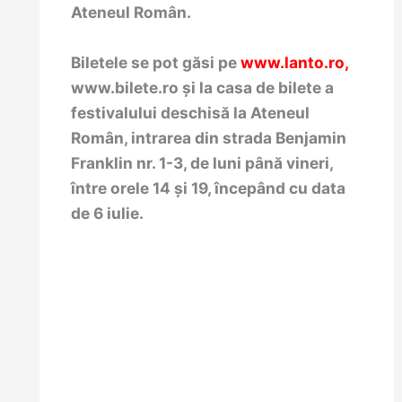
Ateneul Român.
Biletele se pot găsi pe
www.lanto.ro
,
www.bilete.ro și la casa de bilete a
festivalului deschisă la Ateneul
Român, intrarea din strada Benjamin
Franklin nr. 1-3, de luni până vineri,
între orele 14 și 19, începând cu data
de 6 iulie.