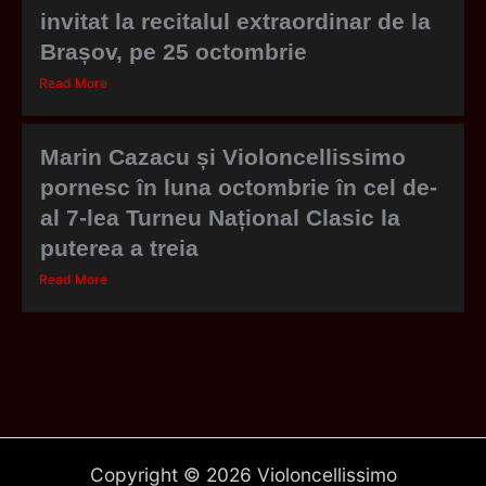
invitat la recitalul extraordinar de la
Brașov, pe 25 octombrie
Read More
Marin Cazacu și Violoncellissimo
pornesc în luna octombrie în cel de-
al 7-lea Turneu Național Clasic la
puterea a treia
Read More
Copyright © 2026 Violoncellissimo