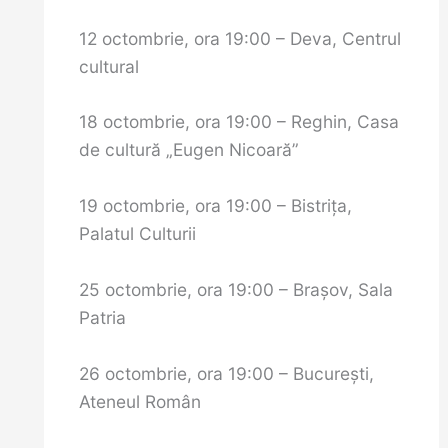
12 octombrie, ora 19:00 – Deva, Centrul
cultural
18 octombrie, ora 19:00 – Reghin, Casa
de cultură „Eugen Nicoară”
19 octombrie, ora 19:00 – Bistriţa,
Palatul Culturii
25 octombrie, ora 19:00 – Brașov, Sala
Patria
26 octombrie, ora 19:00 – Bucureşti,
Ateneul Român