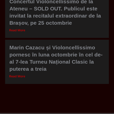
Concertul Violoncellissimo de la
Ateneu – SOLD OUT. Publicul este
invitat la recitalul extraordinar de la
Brașov, pe 25 octombrie
Read More
Marin Cazacu și Violoncellissimo
pornesc în luna octombrie în cel de-
al 7-lea Turneu Național Clasic la
puterea a treia
Read More