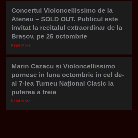
Concertul Violoncellissimo de la
Ateneu – SOLD OUT. Publicul este
invitat la recitalul extraordinar de la
Brașov, pe 25 octombrie
Read More
Marin Cazacu și Violoncellissimo
pornesc în luna octombrie în cel de-
al 7-lea Turneu Național Clasic la
puterea a treia
Read More