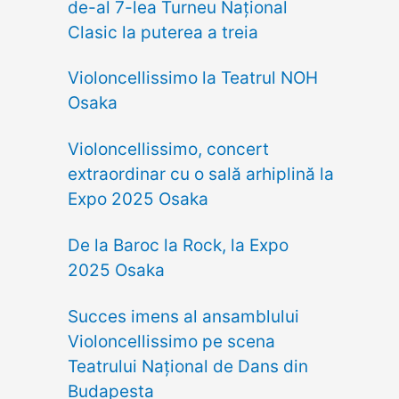
de-al 7-lea Turneu Național
Clasic la puterea a treia
Violoncellissimo la Teatrul NOH
Osaka
Violoncellissimo, concert
extraordinar cu o sală arhiplină la
Expo 2025 Osaka
De la Baroc la Rock, la Expo
2025 Osaka
Succes imens al ansamblului
Violoncellissimo pe scena
Teatrului Național de Dans din
Budapesta