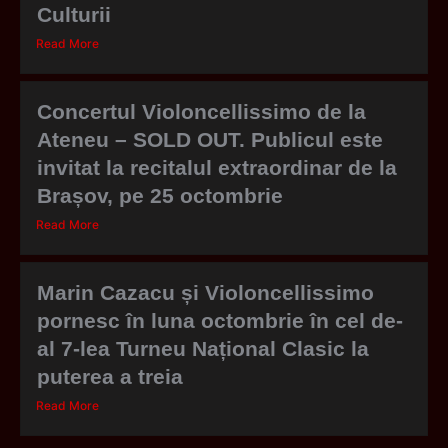
Culturii
Read More
Concertul Violoncellissimo de la
Ateneu – SOLD OUT. Publicul este
invitat la recitalul extraordinar de la
Brașov, pe 25 octombrie
Read More
Marin Cazacu și Violoncellissimo
pornesc în luna octombrie în cel de-
al 7-lea Turneu Național Clasic la
puterea a treia
Read More